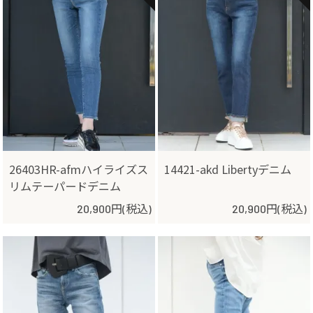
26403HR-afmハイライズス
14421-akd Libertyデニム
リムテーパードデニム
20,900円(税込)
20,900円(税込)