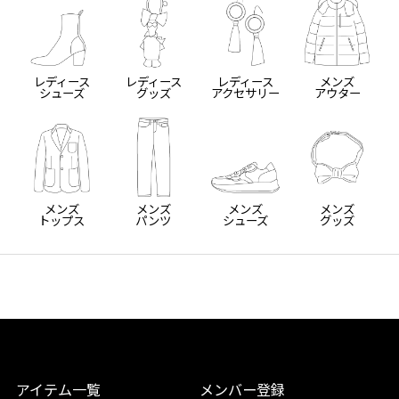
レディース
レディース
レディース
メンズ
シューズ
グッズ
アクセサリー
アウター
メンズ
メンズ
メンズ
メンズ
トップス
パンツ
シューズ
グッズ
アイテム一覧
メンバー登録