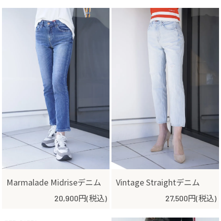
Marmalade Midriseデニム
Vintage Straightデニム
20,900円(税込)
27,500円(税込)