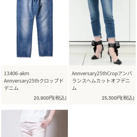
13406-akm
Annversary25thCropアンバ
Annversary25thクロップド
ランスヘムカットオフデニ
デニム
ム
20,900円(税込)
25,300円(税込)