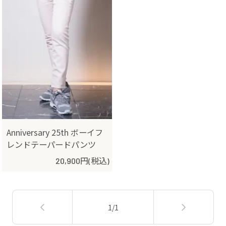
Anniversary 25th ボーイフ
レンドテーパードパンツ
20,900円(税込)
1/1