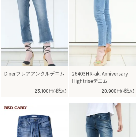
Dinerフレアアンクルデニム
26403HR-akl Anniversary
Hightriseデニム
23,100円(税込)
20,900円(税込)