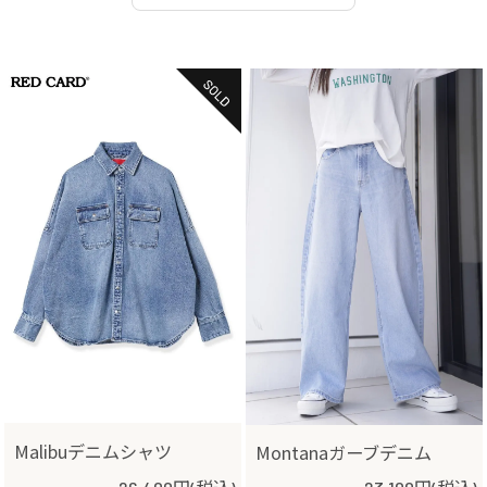
Malibuデニムシャツ
Montanaガーブデニム