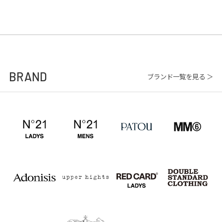
BRAND
ブランド一覧を見る ＞