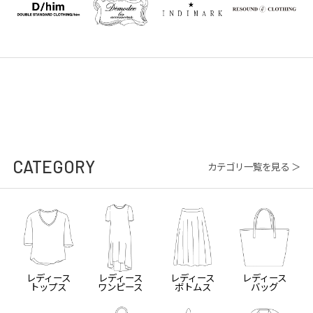
CATEGORY
カテゴリ一覧を見る ＞
レディース
レディース
レディース
レディース
トップス
ワンピース
ボトムス
バッグ