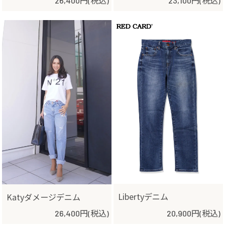
26,400円(税込)
23,100円(税込)
Libertyデニム
Katyダメージデニム
26,400円(税込)
20,900円(税込)