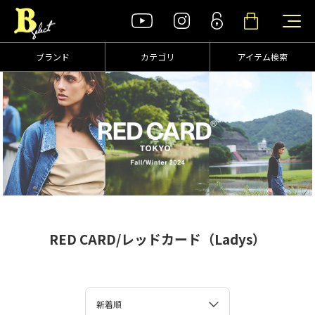
ブランド
カテゴリ
アイテム検索
RED CARD/レッドカード（Ladys）
新着順