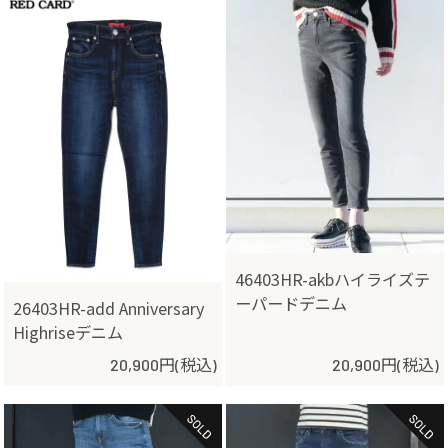
46403HR-akbハイライズテ
ーパードデニム
26403HR-add Anniversary
Highriseデニム
20,900円(税込)
20,900円(税込)