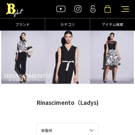
ブランド
カテゴリ
アイテム検索
Rinascimento（Ladys)
新着順