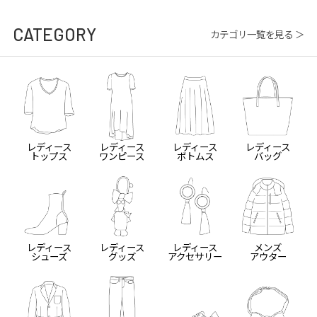
CATEGORY
カテゴリ一覧を見る ＞
レディース
レディース
レディース
レディース
トップス
ワンピース
ボトムス
バッグ
レディース
レディース
レディース
メンズ
シューズ
グッズ
アクセサリー
アウター