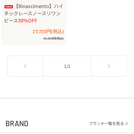
【Rinascimento】ハイ
ネックレースノースリワン
ピース
30％OFF
27,720円(税込)
39,600円(税込)
1/1
BRAND
ブランド一覧を見る ＞