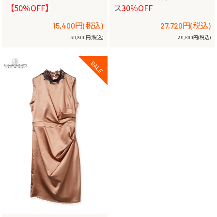
【50％OFF】
ス
30％OFF
15,400円(税込)
27,720円(税込)
30,800円(税込)
39,600円(税込)