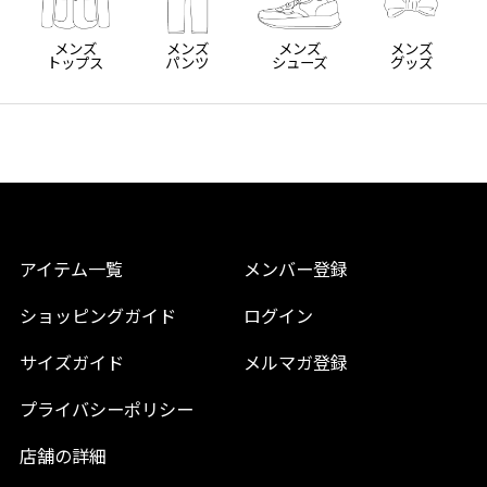
メンズ
メンズ
メンズ
メンズ
トップス
パンツ
シューズ
グッズ
アイテム一覧
メンバー登録
ショッピングガイド
ログイン
サイズガイド
メルマガ登録
プライバシーポリシー
店舗の詳細