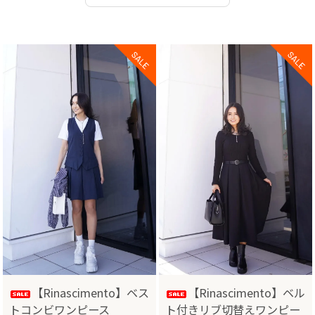
【Rinascimento】ベス
【Rinascimento】ベル
トコンビワンピース
ト付きリブ切替えワンピー