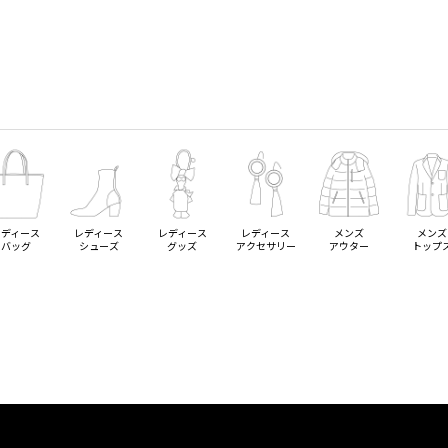
レディース
レディース
レディース
レディース
メンズ
メンズ
バッグ
シューズ
グッズ
アクセサリー
アウター
トップ