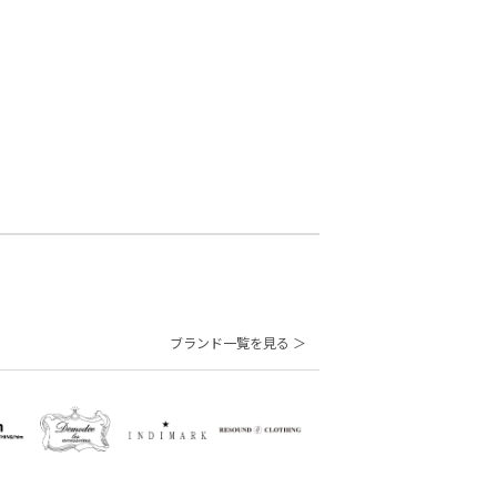
ブランド一覧を見る ＞