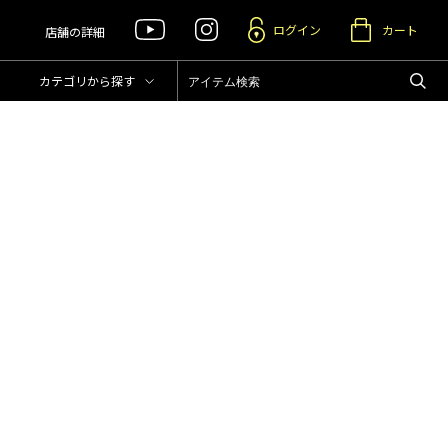
ログイン
カート
店舗の詳細
カテゴリ
から探す