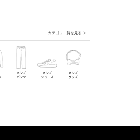
カテゴリ一覧を見る ＞
メンズ
メンズ
メンズ
ス
パンツ
シューズ
グッズ