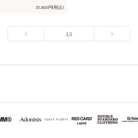
31,900円(税込)
1/1