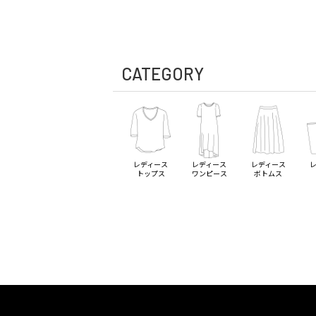
CATEGORY
レディース
レディース
レディース
トップス
ワンピース
ボトムス