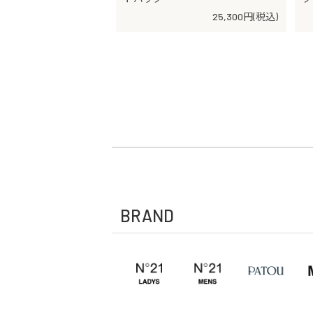
25,300円(税込)
BRAND