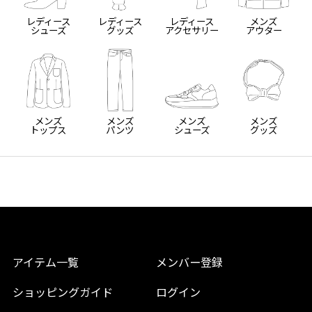
レディース
レディース
レディース
メンズ
シューズ
グッズ
アクセサリー
アウター
メンズ
メンズ
メンズ
メンズ
トップス
パンツ
シューズ
グッズ
アイテム一覧
メンバー登録
ショッピングガイド
ログイン