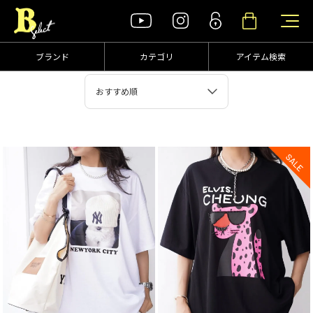
ブランド
カテゴリ
アイテム検索
おすすめ順