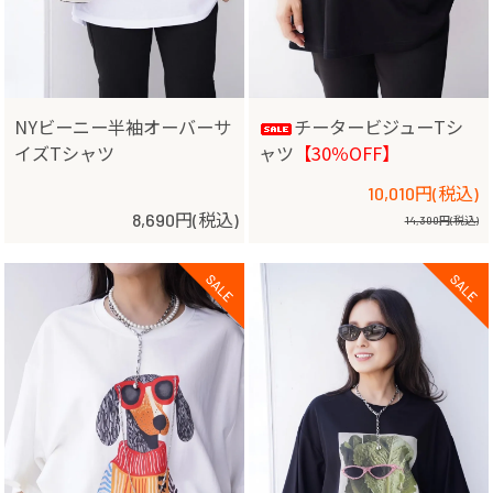
NYビーニー半袖オーバーサ
チータービジューTシ
イズTシャツ
ャツ
【30％OFF】
10,010円(税込)
8,690円(税込)
14,300円(税込)