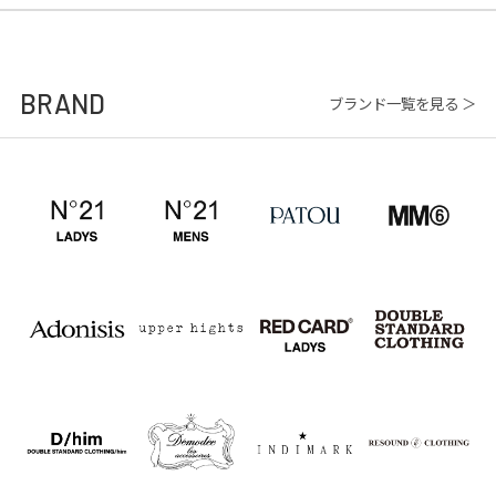
BRAND
ブランド一覧を見る ＞