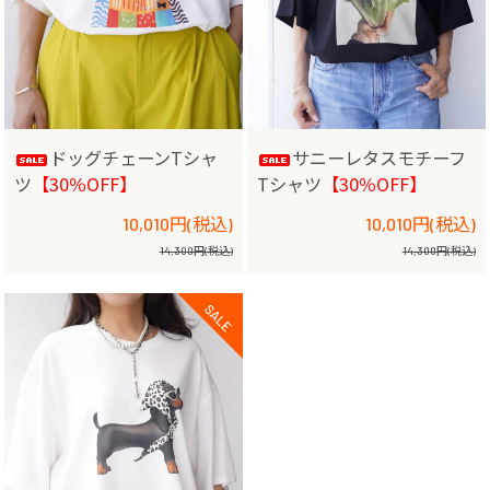
ドッグチェーンTシャ
サニーレタスモチーフ
ツ
【30％OFF】
Tシャツ
【30％OFF】
10,010円(税込)
10,010円(税込)
14,300円(税込)
14,300円(税込)