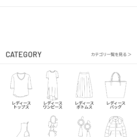
CATEGORY
カテゴリ一覧を見る ＞
レディース
レディース
レディース
レディース
トップス
ワンピース
ボトムス
バッグ