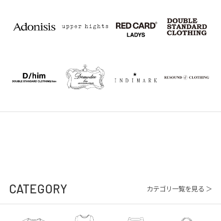
CATEGORY
カテゴリ一覧を見る ＞