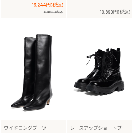
13,244円(税込)
10,890円(税込)
18,920円(税込)
ワイドロングブーツ
レースアップショートブー