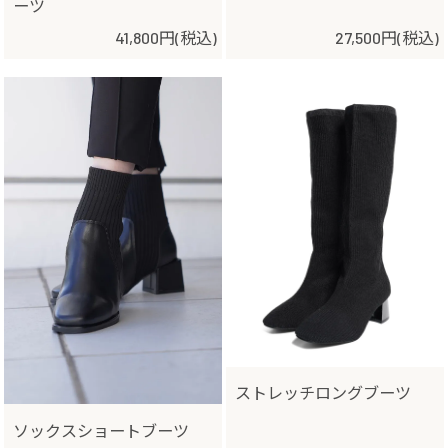
ーツ
41,800円(税込)
27,500円(税込)
ストレッチロングブーツ
ソックスショートブーツ