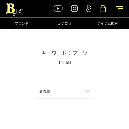
ブランド
カテゴリ
アイテム検索
キーワード：ブーツ
14 ITEM
新着順