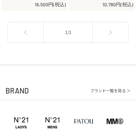
16,500円(税込)
10,780円(税込)
1/1
BRAND
ブランド一覧を見る ＞