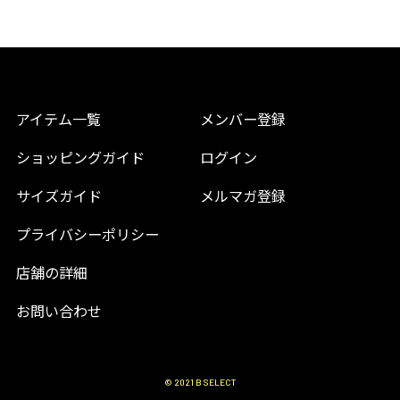
アイテム一覧
メンバー登録
ショッピングガイド
ログイン
サイズガイド
メルマガ登録
プライバシーポリシー
店舗の詳細
お問い合わせ
© 2021 B SELECT