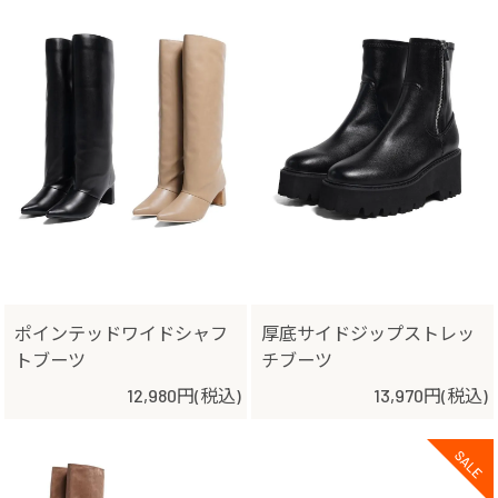
ポインテッドワイドシャフ
厚底サイドジップストレッ
トブーツ
チブーツ
12,980円(税込)
13,970円(税込)