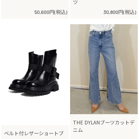
ツ
50,600円(税込)
30,800円(税込)
THE DYLANブーツカットデ
ニム
ベルト付レザーショートブ