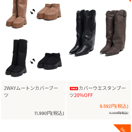
2WAYムートンカバーブー
カバーウエスタンブー
ツ
ツ
20％OFF
9,592円(税込)
11,990円(税込)
11,990円(税込)