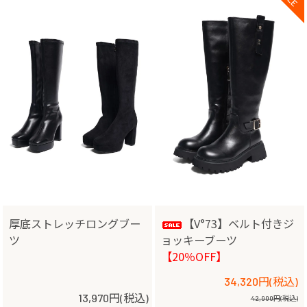
厚底ストレッチロングブー
【V°73】ベルト付きジ
ツ
ョッキーブーツ
【20％OFF】
34,320円(税込)
13,970円(税込)
42,900円(税込)