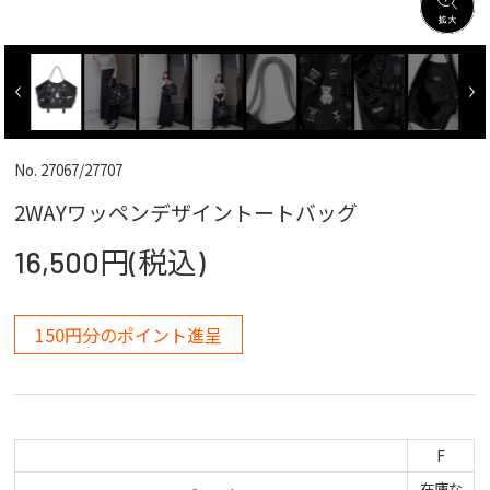
No. 27067/27707
2WAYワッペンデザイントートバッグ
16,500円(税込)
150円分のポイント進呈
F
在庫な