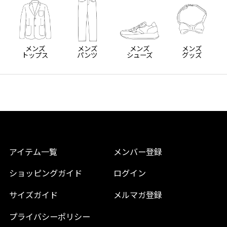
メンズ
メンズ
メンズ
メンズ
トップス
パンツ
シューズ
グッズ
アイテム一覧
メンバー登録
ショッピングガイド
ログイン
サイズガイド
メルマガ登録
プライバシーポリシー