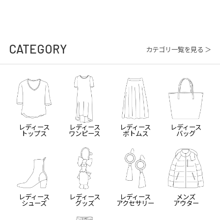
CATEGORY
カテゴリ一覧を見る ＞
レディース
レディース
レディース
レディース
トップス
ワンピース
ボトムス
バッグ
レディース
レディース
レディース
メンズ
シューズ
グッズ
アクセサリー
アウター