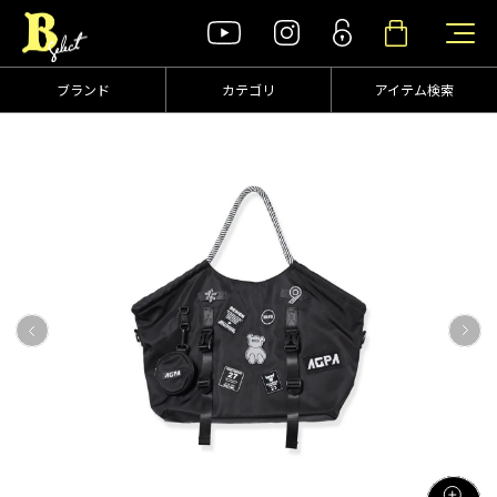
ブランド
カテゴリ
アイテム検索