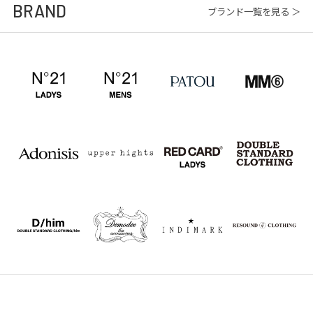
BRAND
ブランド一覧を見る ＞