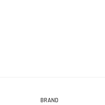
BRAND