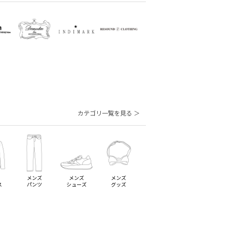
カテゴリ一覧を見る ＞
メンズ
メンズ
メンズ
ス
パンツ
シューズ
グッズ