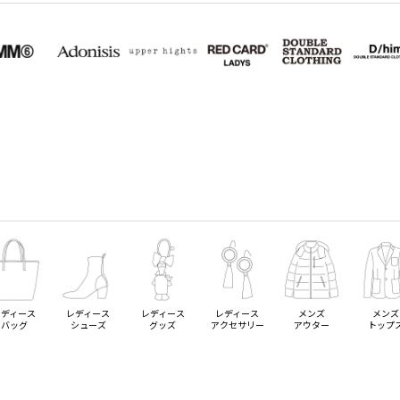
レディース
レディース
レディース
レディース
メンズ
メンズ
バッグ
シューズ
グッズ
アクセサリー
アウター
トップ