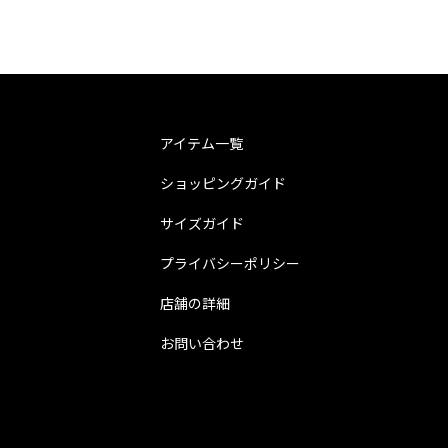
アイテム一覧
ショッピングガイド
サイズガイド
プライバシーポリシー
店舗の詳細
お問い合わせ