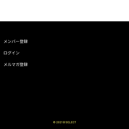
メンバー登録
ログイン
メルマガ登録
© 2021 B SELECT