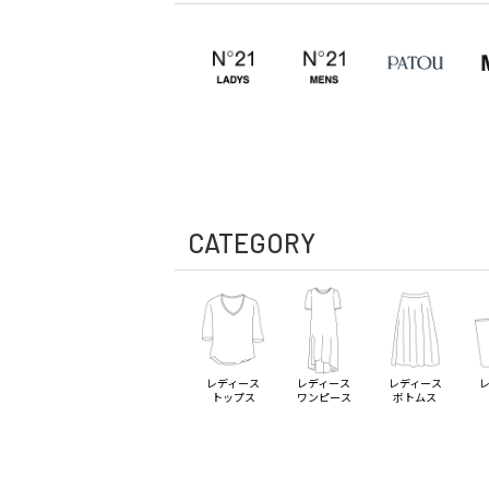
CATEGORY
レディース
レディース
レディース
トップス
ワンピース
ボトムス