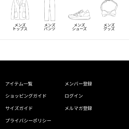
メンズ
メンズ
メンズ
メンズ
トップス
パンツ
シューズ
グッズ
アイテム一覧
メンバー登録
ショッピングガイド
ログイン
サイズガイド
メルマガ登録
プライバシーポリシー