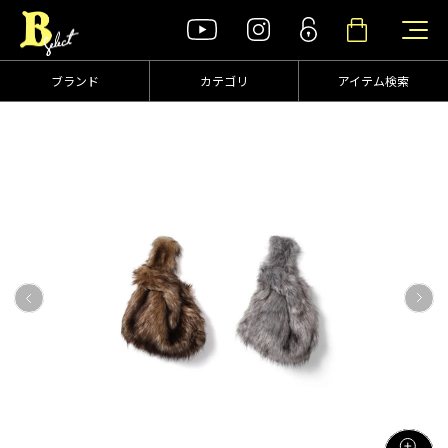
ブランド
カテゴリ
アイテム検索