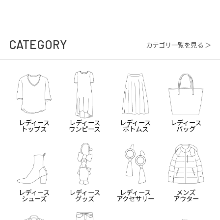
CATEGORY
カテゴリ一覧を見る ＞
レディース
レディース
レディース
レディース
トップス
ワンピース
ボトムス
バッグ
レディース
レディース
レディース
メンズ
シューズ
グッズ
アクセサリー
アウター