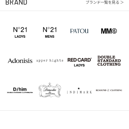
BRAND
ブランド一覧を見る ＞