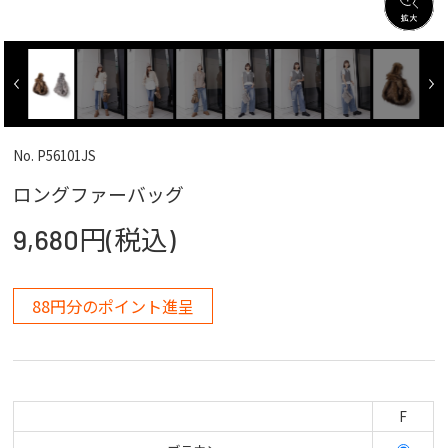
No. P56101JS
ロングファーバッグ
9,680円(税込)
88円分のポイント進呈
F