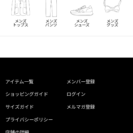
メンズ
メンズ
メンズ
メンズ
トップス
パンツ
シューズ
グッズ
アイテム一覧
メンバー登録
ショッピングガイド
ログイン
サイズガイド
メルマガ登録
プライバシーポリシー
店舗の詳細