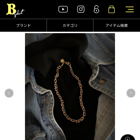
ブランド
カテゴリ
アイテム検索