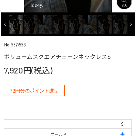
No. 557/558
ボリュームスクエアチェーンネックレスS
7,920円(税込)
72円分のポイント進呈
S
ゴールド