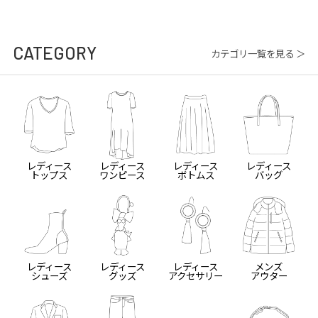
CATEGORY
カテゴリ一覧を見る ＞
レディース
レディース
レディース
レディース
トップス
ワンピース
ボトムス
バッグ
レディース
レディース
レディース
メンズ
シューズ
グッズ
アクセサリー
アウター