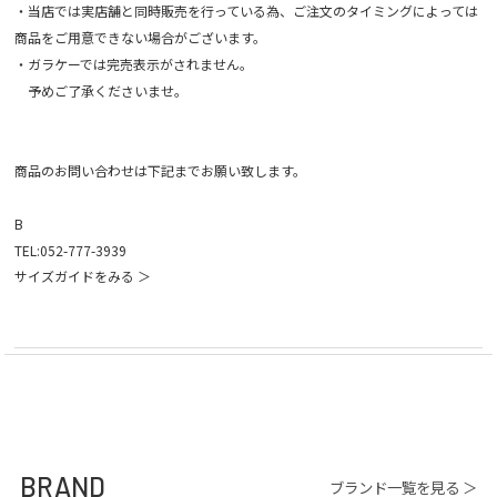
・当店では実店舗と同時販売を行っている為、ご注文のタイミングによっては
商品をご用意できない場合がございます。
・ガラケーでは完売表示がされません。
予めご了承くださいませ。
商品のお問い合わせは下記までお願い致します。
B
TEL:052-777-3939
サイズガイドをみる ＞
BRAND
ブランド一覧を見る ＞