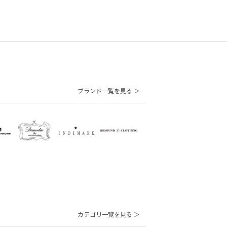
ブランド一覧を見る ＞
カテゴリ一覧を見る ＞