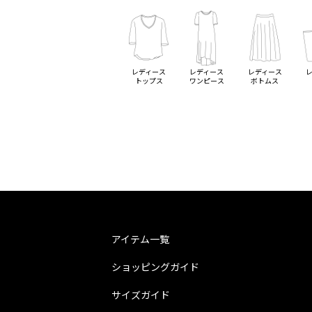
レディース
レディース
レディース
トップス
ワンピース
ボトムス
アイテム一覧
ショッピングガイド
サイズガイド