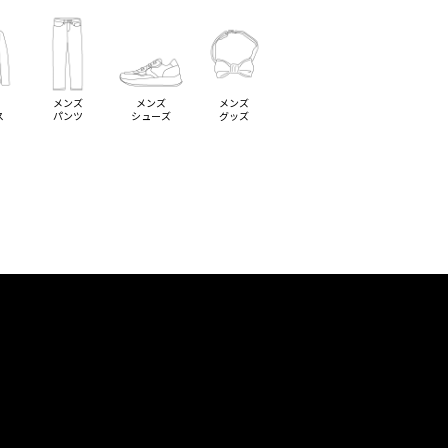
メンズ
メンズ
メンズ
ス
パンツ
シューズ
グッズ