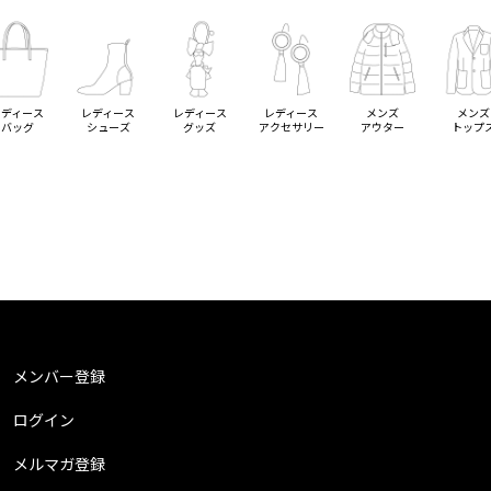
レディース
レディース
レディース
レディース
メンズ
メンズ
バッグ
シューズ
グッズ
アクセサリー
アウター
トップ
メンバー登録
ログイン
メルマガ登録