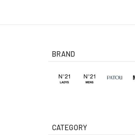
BRAND
CATEGORY