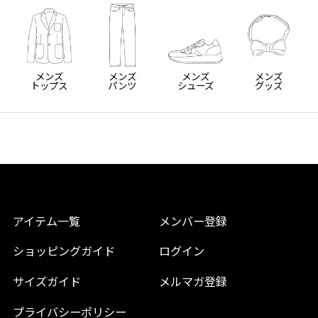
メンズ
メンズ
メンズ
メンズ
トップス
パンツ
シューズ
グッズ
アイテム一覧
メンバー登録
ショッピングガイド
ログイン
サイズガイド
メルマガ登録
プライバシーポリシー