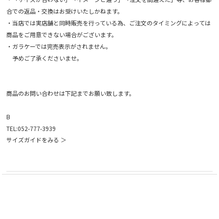
合での返品・交換はお受けいたしかねます。
・当店では実店舗と同時販売を行っている為、ご注文のタイミングによっては
商品をご用意できない場合がございます。
・ガラケーでは完売表示がされません。
予めご了承くださいませ。
商品のお問い合わせは下記までお願い致します。
B
TEL:052-777-3939
サイズガイドをみる ＞