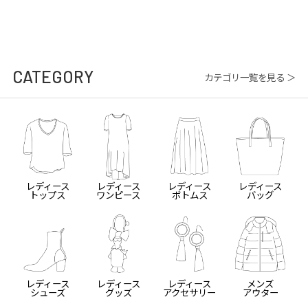
CATEGORY
カテゴリ一覧を見る ＞
レディース
レディース
レディース
レディース
トップス
ワンピース
ボトムス
バッグ
レディース
レディース
レディース
メンズ
シューズ
グッズ
アクセサリー
アウター