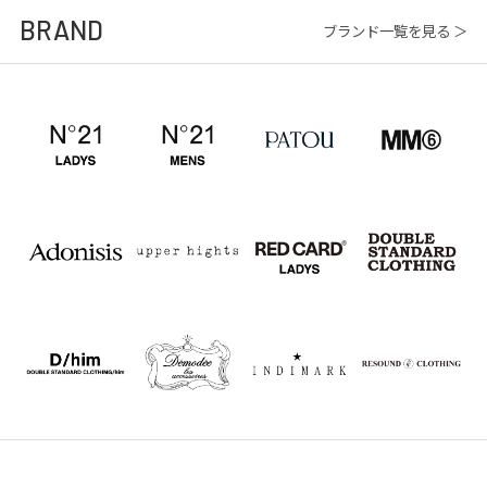
BRAND
ブランド一覧を見る ＞