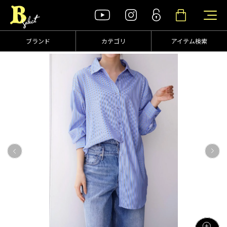
ブランド
カテゴリ
アイテム検索