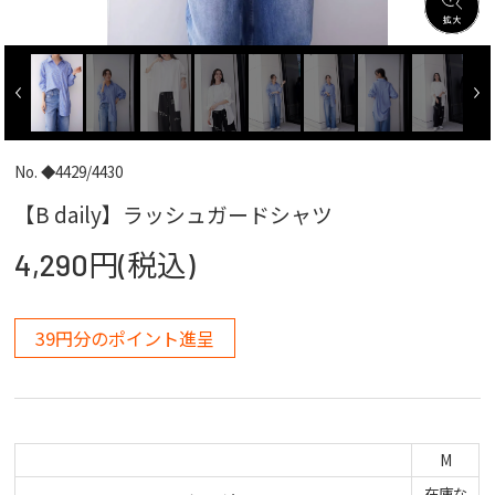
No. ◆4429/4430
【B daily】ラッシュガードシャツ
4,290円(税込)
39円分のポイント進呈
M
在庫な