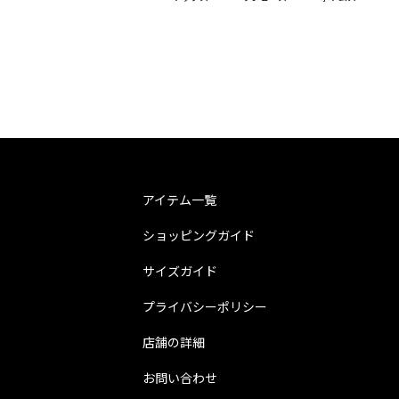
アイテム一覧
ショッピングガイド
サイズガイド
プライバシーポリシー
店舗の詳細
お問い合わせ