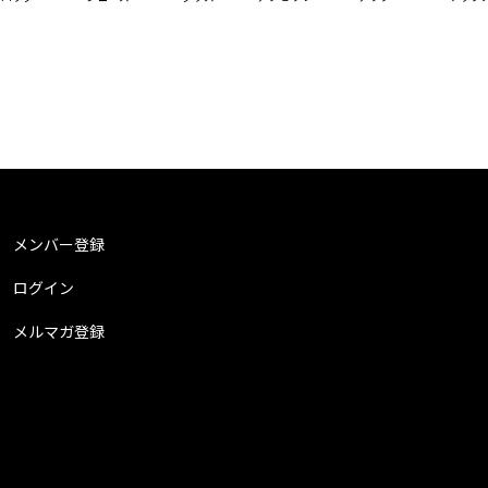
メンバー登録
ログイン
メルマガ登録