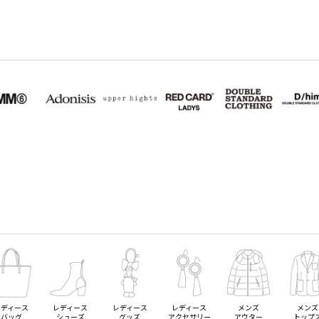
レディース
レディース
レディース
レディース
メンズ
メンズ
バッグ
シューズ
グッズ
アクセサリー
アウター
トップ