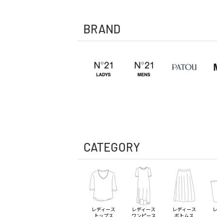
BRAND
CATEGORY
レディース
レディース
レディース
トップス
ワンピース
ボトムス