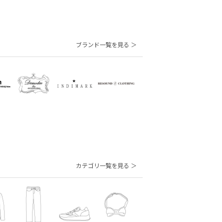
ブランド一覧を見る ＞
カテゴリ一覧を見る ＞