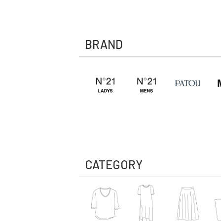
BRAND
CATEGORY