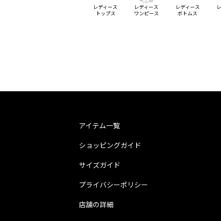
レディース
レディース
レディース
トップス
ワンピース
ボトムス
アイテム一覧
ショッピングガイド
サイズガイド
プライバシーポリシー
店舗の詳細