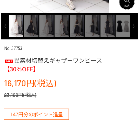
No. 57753
異素材切替えギャザーワンピース
【30％OFF】
16,170円(税込)
23,100円(税込)
147円分のポイント進呈