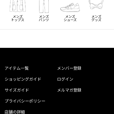
メンズ
メンズ
メンズ
メンズ
トップス
パンツ
シューズ
グッズ
アイテム一覧
メンバー登録
ショッピングガイド
ログイン
サイズガイド
メルマガ登録
プライバシーポリシー
店舗の詳細