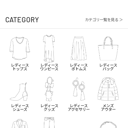
CATEGORY
カテゴリ一覧を見る ＞
レディース
レディース
レディース
レディース
トップス
ワンピース
ボトムス
バッグ
レディース
レディース
レディース
メンズ
シューズ
グッズ
アクセサリー
アウター