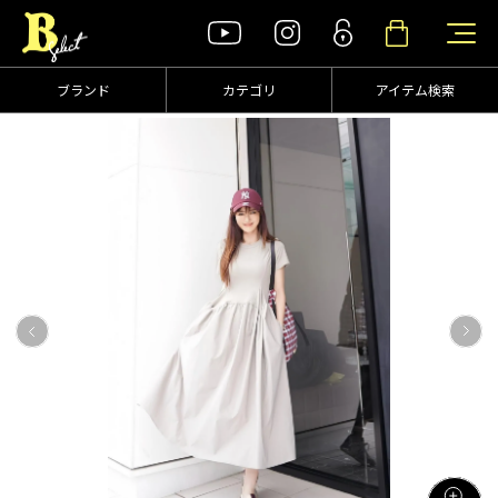
ブランド
カテゴリ
アイテム検索