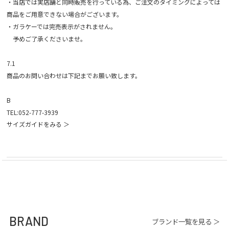
・当店では実店舗と同時販売を行っている為、ご注文のタイミングによっては
商品をご用意できない場合がございます。
・ガラケーでは完売表示がされません。
予めご了承くださいませ。
7.1
商品のお問い合わせは下記までお願い致します。
B
TEL:052-777-3939
サイズガイドをみる ＞
BRAND
ブランド一覧を見る ＞