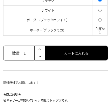
ブラック
ホワイト
ボーダー(ブラックホワイト）
在庫な
ボーダー(ブラックモカ）
し
数量
1
カートに入れる
送料無料でお届けします！
★商品説明★
袖ギャザーが可愛いTシャツ感覚のトップスです。