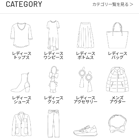
CATEGORY
カテゴリ一覧を見る ＞
レディース
レディース
レディース
レディース
トップス
ワンピース
ボトムス
バッグ
レディース
レディース
レディース
メンズ
シューズ
グッズ
アクセサリー
アウター