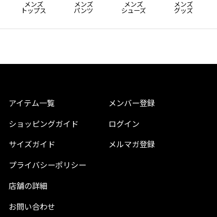
メンズ
メンズ
メンズ
メンズ
トップス
パンツ
シューズ
グッズ
アイテム一覧
メンバー登録
ショッピングガイド
ログイン
サイズガイド
メルマガ登録
プライバシーポリシー
店舗の詳細
お問い合わせ