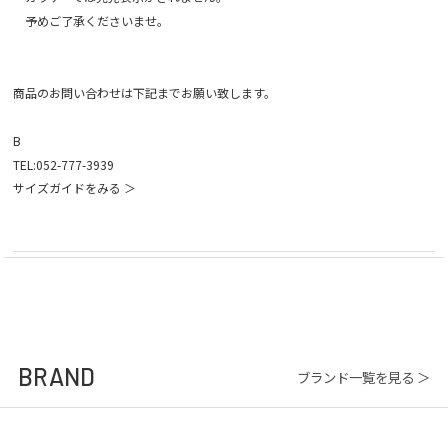
予めご了承くださいませ。
商品のお問い合わせは下記までお願い致します。
B
TEL:052-777-3939
サイズガイドをみる ＞
BRAND
ブランド一覧を見る ＞