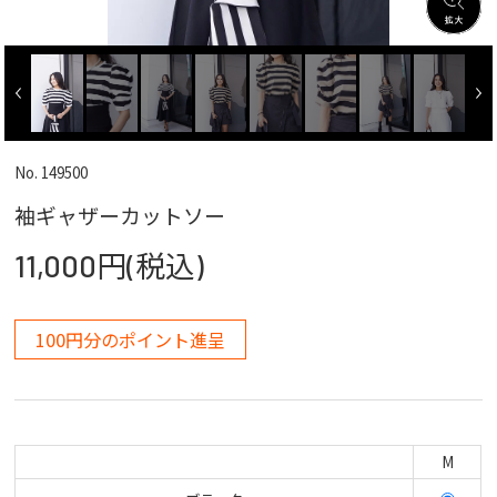
No. 149500
袖ギャザーカットソー
11,000円(税込)
100円分のポイント進呈
M