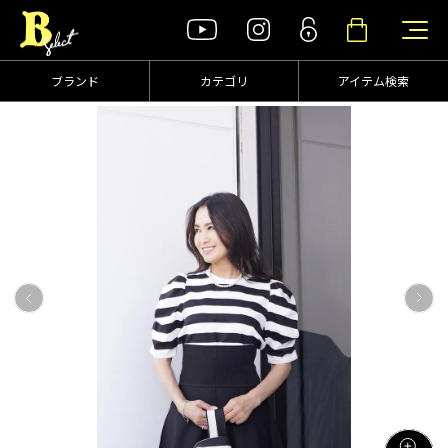
ブランド
カテゴリ
アイテム検索