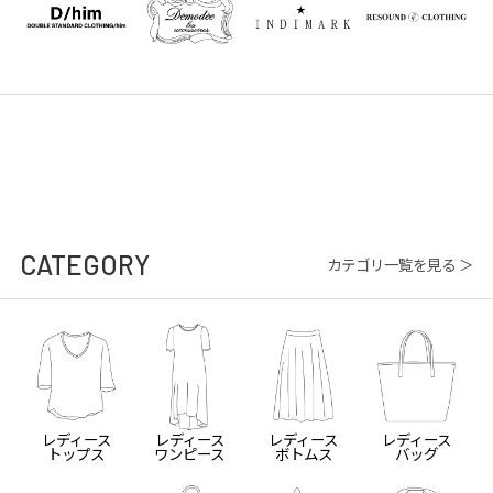
CATEGORY
カテゴリ一覧を見る ＞
レディース
レディース
レディース
レディース
トップス
ワンピース
ボトムス
バッグ