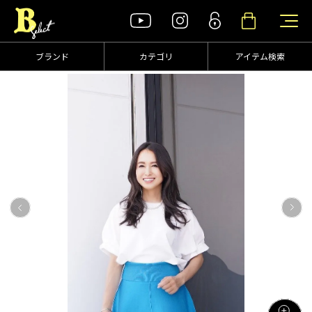
ブランド
カテゴリ
アイテム検索