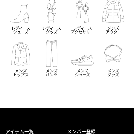
レディース
レディース
レディース
メンズ
シューズ
グッズ
アクセサリー
アウター
メンズ
メンズ
メンズ
メンズ
トップス
パンツ
シューズ
グッズ
アイテム一覧
メンバー登録