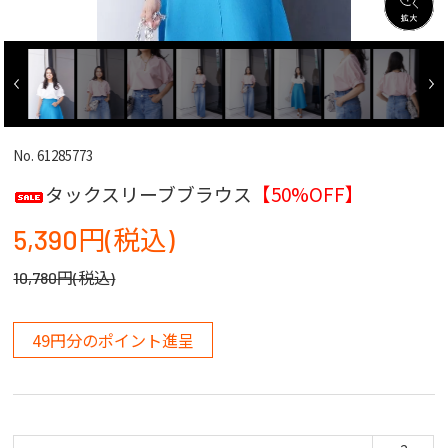
No. 61285773
タックスリーブブラウス
【50%OFF】
5,390円(税込)
10,780円(税込)
49円分のポイント進呈