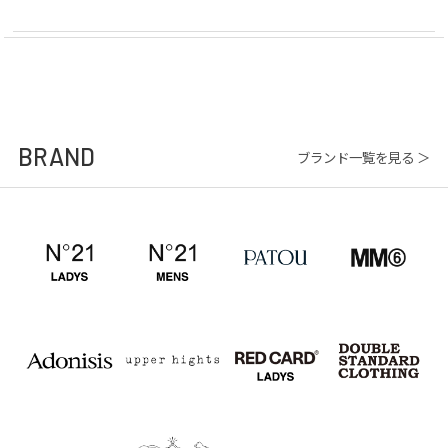
BRAND
ブランド一覧を見る ＞