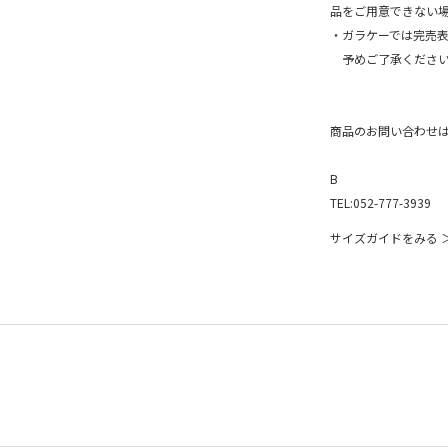
品をご用意できない
・ガラケーでは完売
予めご了承ください
商品のお問い合わせ
B
TEL:052-777-3939
サイズガイドをみる 