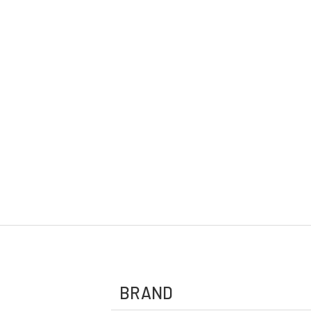
BRAND