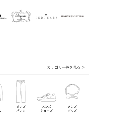
カテゴリ一覧を見る ＞
メンズ
メンズ
メンズ
ス
パンツ
シューズ
グッズ