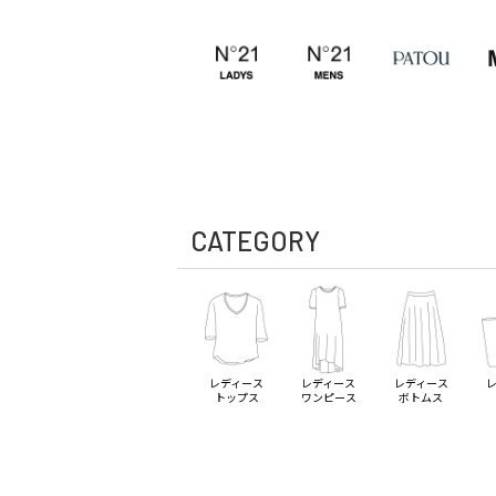
CATEGORY
レディース
レディース
レディース
トップス
ワンピース
ボトムス