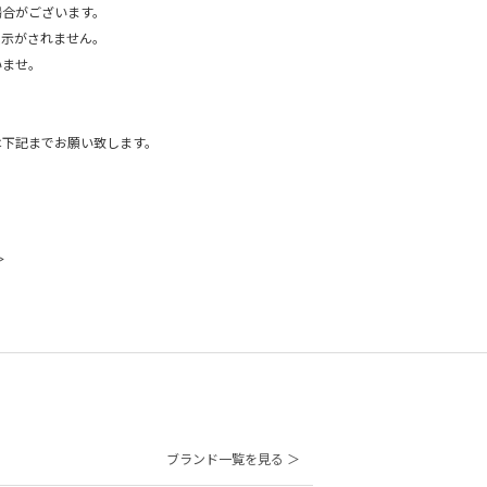
場合がございます。
表示がされません。
ませ。
は下記までお願い致します。
＞
ブランド一覧を見る ＞