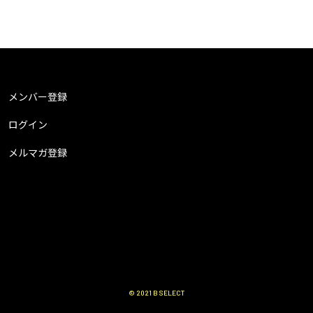
メンバー登録
ログイン
メルマガ登録
© 2021 B SELECT