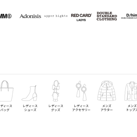
レディース
レディース
レディース
レディース
メンズ
メンズ
バッグ
シューズ
グッズ
アクセサリー
アウター
トップ