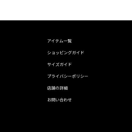
アイテム一覧
ショッピングガイド
サイズガイド
プライバシーポリシー
店舗の詳細
お問い合わせ