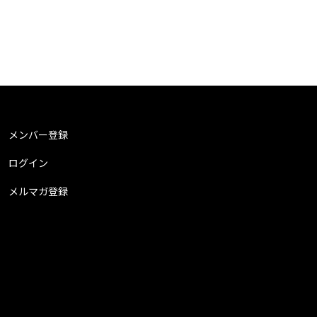
メンバー登録
ログイン
メルマガ登録