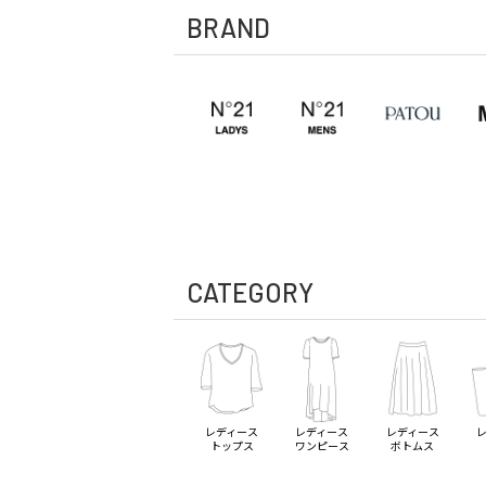
BRAND
CATEGORY
レディース
レディース
レディース
トップス
ワンピース
ボトムス