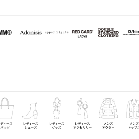
レディース
レディース
レディース
レディース
メンズ
メンズ
バッグ
シューズ
グッズ
アクセサリー
アウター
トップ