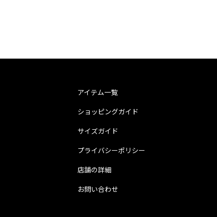
アイテム一覧
ショッピングガイド
サイズガイド
プライバシーポリシー
店舗の詳細
お問い合わせ