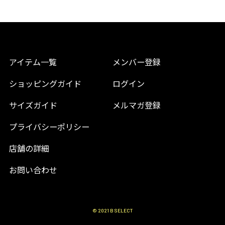
アイテム一覧
メンバー登録
ショッピングガイド
ログイン
サイズガイド
メルマガ登録
プライバシーポリシー
店舗の詳細
お問い合わせ
© 2021 B SELECT