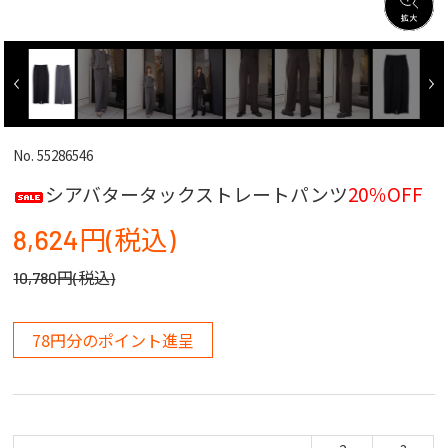
No. 55286546
シアバタータックストレートパンツ
20％OFF
8,624円(税込)
10,780円(税込)
78円分のポイント進呈