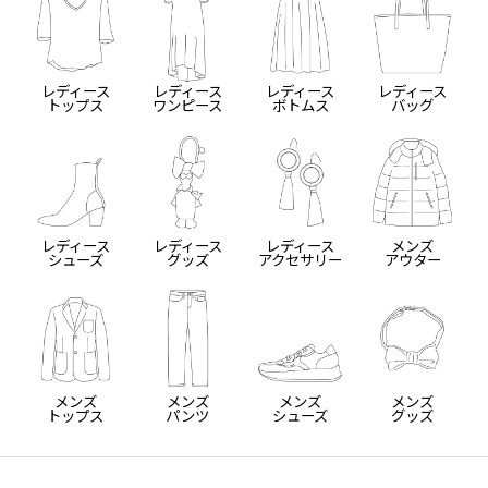
レディース
レディース
レディース
レディース
トップス
ワンピース
ボトムス
バッグ
レディース
レディース
レディース
メンズ
シューズ
グッズ
アクセサリー
アウター
メンズ
メンズ
メンズ
メンズ
トップス
パンツ
シューズ
グッズ