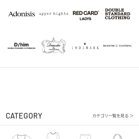
CATEGORY
カテゴリ一覧を見る ＞