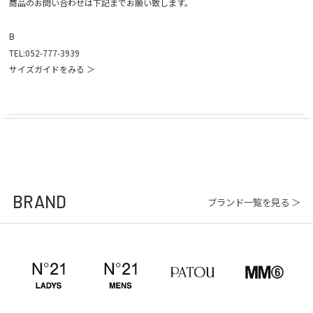
商品のお問い合わせは下記までお願い致します。
B
TEL:052-777-3939
サイズガイドをみる ＞
BRAND
ブランド一覧を見る ＞