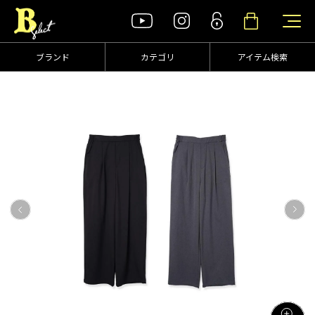
ブランド
カテゴリ
アイテム検索